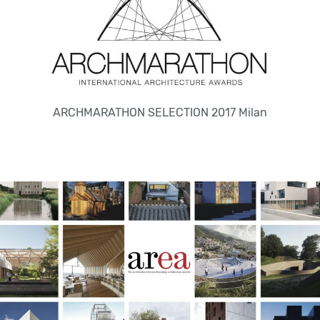
ARCHMARATHON SELECTION 2017 Milan