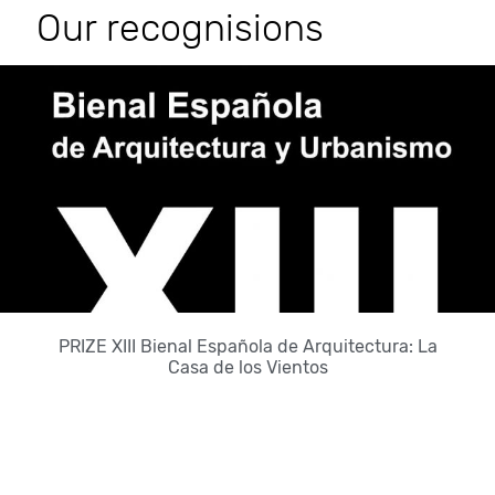
Our recognisions
PRIZE XIII Bienal Española de Arquitectura: La
Casa de los Vientos