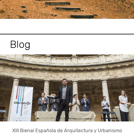
Blog
XIII Bienal Española de Arquitectura y Urbanismo