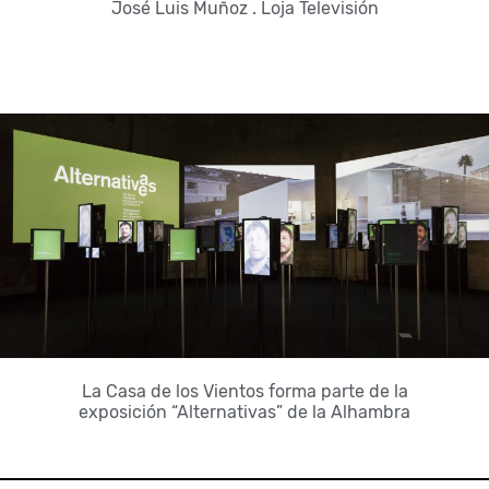
José Luis Muñoz . Loja Televisión
La Casa de los Vientos forma parte de la
exposición “Alternativas” de la Alhambra