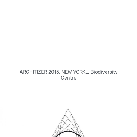
ARCHITIZER 2015. NEW YORK_ Biodiversity
Centre