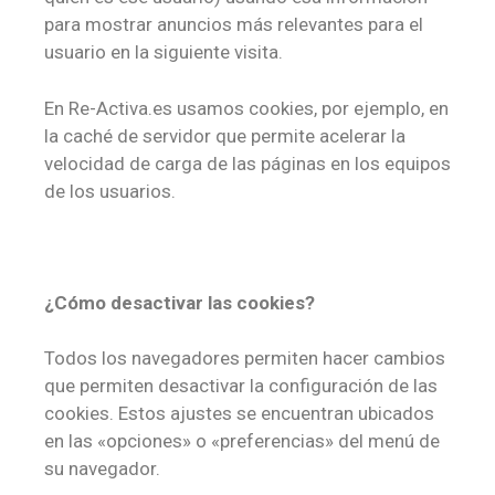
para mostrar anuncios más relevantes para el
usuario en la siguiente visita.
En Re-Activa.es usamos cookies, por ejemplo, en
la caché de servidor que permite acelerar la
velocidad de carga de las páginas en los equipos
de los usuarios.
¿Cómo desactivar las cookies?
Todos los navegadores permiten hacer cambios
que permiten desactivar la configuración de las
cookies. Estos ajustes se encuentran ubicados
en las «opciones» o «preferencias» del menú de
su navegador.