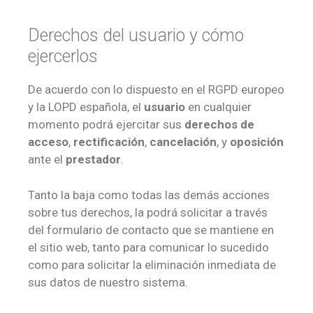
Derechos del usuario y cómo
ejercerlos
De acuerdo con lo dispuesto en el RGPD europeo
y la LOPD española, el
usuario
en cualquier
momento podrá ejercitar sus
derechos de
acceso
,
rectificación
,
cancelación
, y
oposición
ante el
prestador
.
Tanto la baja como todas las demás acciones
sobre tus derechos, la podrá solicitar a través
del formulario de contacto que se mantiene en
el sitio web, tanto para comunicar lo sucedido
como para solicitar la eliminación inmediata de
sus datos de nuestro sistema.