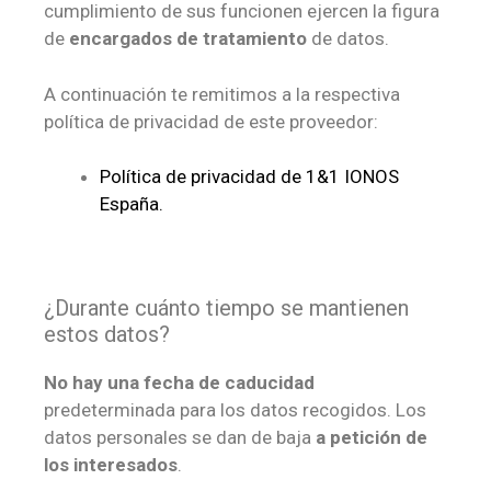
cumplimiento de sus funcionen ejercen la figura
de
encargados de tratamiento
de datos.
A continuación te remitimos a la respectiva
política de privacidad de este proveedor:
Política de privacidad de 1&1 IONOS
España.
¿Durante cuánto tiempo se mantienen
estos datos?
No hay una fecha de caducidad
predeterminada para los datos recogidos. Los
datos personales se dan de baja
a petición de
los interesados
.