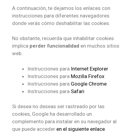
A continuación, te dejamos los enlaces con
instrucciones para diferentes navegadores
donde verás cómo deshabilitar las cookies.
No obstante, recuerda que inhabilitar cookies
implica
perder funcionalidad
en muchos sitios
web.
Instrucciones para
Internet Explorer
Instrucciones para
Mozilla Firefox
Instrucciones para
Google Chrome
Instrucciones para
Safari
Si desea no deseas ser rastreado por las
cookies, Google ha desarrollado un
complemento para instalar en su navegador al
que puede acceder
en el siguiente enlace
.