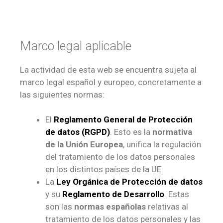
Marco legal aplicable
La actividad de esta web se encuentra sujeta al
marco legal español y europeo, concretamente a
las siguientes normas:
El
Reglamento General de Protección
de datos (RGPD)
. Esto es la
normativa
de la Unión Europea
, unifica la regulación
del tratamiento de los datos personales
en los distintos países de la UE.
La
Ley Orgánica de Protección de datos
y su
Reglamento de Desarrollo
. Estas
son las
normas españolas
relativas al
tratamiento de los datos personales y las