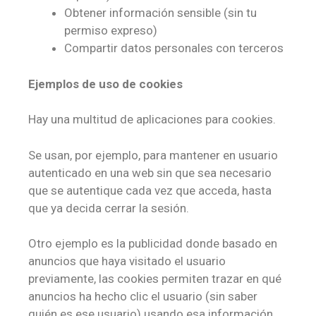
Obtener información sensible (sin tu
permiso expreso)
Compartir datos personales con terceros
Ejemplos de uso de cookies
Hay una multitud de aplicaciones para cookies.
Se usan, por ejemplo, para mantener en usuario
autenticado en una web sin que sea necesario
que se autentique cada vez que acceda, hasta
que ya decida cerrar la sesión.
Otro ejemplo es la publicidad donde basado en
anuncios que haya visitado el usuario
previamente, las cookies permiten trazar en qué
anuncios ha hecho clic el usuario (sin saber
quién es ese usuario) usando esa información