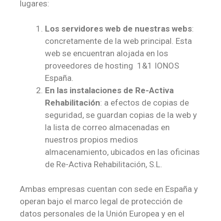
lugares:
Los servidores web de nuestras webs
:
concretamente de la web principal. Esta
web se encuentran alojada en los
proveedores de hosting 1&1 IONOS
España.
En las instalaciones de
Re-Activa
Rehabilitación
: a efectos de copias de
seguridad, se guardan copias de la web y
la lista de correo almacenadas en
nuestros propios medios
almacenamiento, ubicados en las oficinas
de Re-Activa Rehabilitación, S.L.
Ambas empresas cuentan con sede en España y
operan bajo el marco legal de protección de
datos personales de la Unión Europea y en el