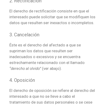
2. Rectificación
El derecho de rectificación consiste en que el
interesado puede solicitar que se modifiquen los
datos que resulten ser inexactos o incompletos.
3. Cancelación
Éste es el derecho del afectado a que se
supriman los datos que resulten ser
inadecuados o excesivos y se encuentra
estrechamente relacionado con el llamado
“derecho al olvido”
(ver abajo).
4. Oposición
El derecho de oposición se refiere al derecho del
interesado a que no se lleve a cabo el
tratamiento de sus datos personales o se cese