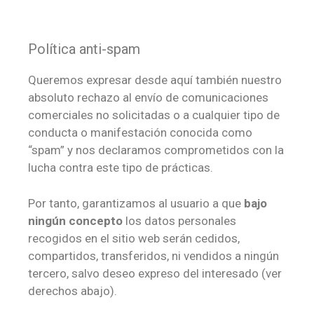
Política anti-spam
Queremos expresar desde aquí también nuestro
absoluto rechazo al envío de comunicaciones
comerciales no solicitadas o a cualquier tipo de
conducta o manifestación conocida como
“spam” y nos declaramos comprometidos con la
lucha contra este tipo de prácticas.
Por tanto, garantizamos al usuario a que
bajo
ningún concepto
los datos personales
recogidos en el sitio web serán cedidos,
compartidos, transferidos, ni vendidos a ningún
tercero, salvo deseo expreso del interesado (ver
derechos abajo).