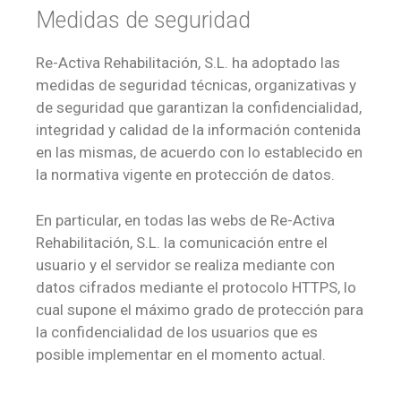
Medidas de seguridad
Re-Activa Rehabilitación, S.L. ha adoptado las
medidas de seguridad técnicas, organizativas y
de seguridad que garantizan la confidencialidad,
integridad y calidad de la información contenida
en las mismas, de acuerdo con lo establecido en
la normativa vigente en protección de datos.
En particular, en todas las webs de Re-Activa
Rehabilitación, S.L. la comunicación entre el
usuario y el servidor se realiza mediante con
datos cifrados mediante el protocolo HTTPS, lo
cual supone el máximo grado de protección para
la confidencialidad de los usuarios que es
posible implementar en el momento actual.