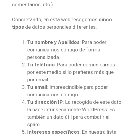
comentarios, etc.).
Concretando, en esta web recogemos
cinco
tipos
de datos personales diferentes:
Tu nombre y Apellidos
: Para poder
comunicarnos contigo de forma
personalizada.
Tu teléfono
: Para poder comunicarnos
por este medio si lo prefieres más que
por email.
Tu email
: Imprescindible para poder
comunicarnos contigo.
Tu dirección IP
: La recogida de este dato
la hace intrínsecamente WordPress. Es
también un dato útil para combatir el
spam.
Intereses específicos
: En nuestra lista