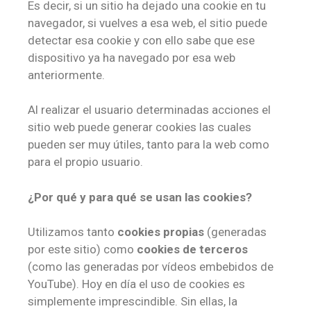
Es decir, si un sitio ha dejado una cookie en tu
navegador, si vuelves a esa web, el sitio puede
detectar esa cookie y con ello sabe que ese
dispositivo ya ha navegado por esa web
anteriormente.
Al realizar el usuario determinadas acciones el
sitio web puede generar cookies las cuales
pueden ser muy útiles, tanto para la web como
para el propio usuario.
¿Por qué y para qué se usan las cookies?
Utilizamos tanto
cookies propias
(generadas
por este sitio) como
cookies de terceros
(como las generadas por vídeos embebidos de
YouTube). Hoy en día el uso de cookies es
simplemente imprescindible. Sin ellas, la