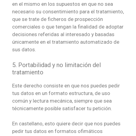
en el mismo en los supuestos en que no sea
necesario su consentimiento para el tratamiento,
que se trate de ficheros de prospección
comerciales o que tengan la finalidad de adoptar
decisiones referidas al interesado y basadas
únicamente en el tratamiento automatizado de
sus datos.
5. Portabilidad y no limitación del
tratamiento
Este derecho consiste en que nos puedes pedir
tus datos en un formato estructura, de uso
común y lectura mecánica, siempre que sea
técnicamente posible satisfacer tu petición.
En castellano, esto quiere decir que nos puedes
pedir tus datos en formatos ofimáticos