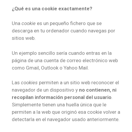
¿Qué es una cookie exactamente?
Una
cookie
es un pequeño fichero que se
descarga en tu ordenador cuando navegas por
sitios web.
Un ejemplo sencillo sería cuando entras en la
página de una cuenta de correo electrónico web
como Gmail, Outlook o Yahoo Mail.
Las
cookies
permiten a un sitio web reconocer el
navegador de un dispositivo y
no contienen, ni
recopilan información personal del usuario
.
Simplemente tienen una huella única que le
permiten a la web que originó esa cookie volver a
detectarla en el navegador usado anteriormente.