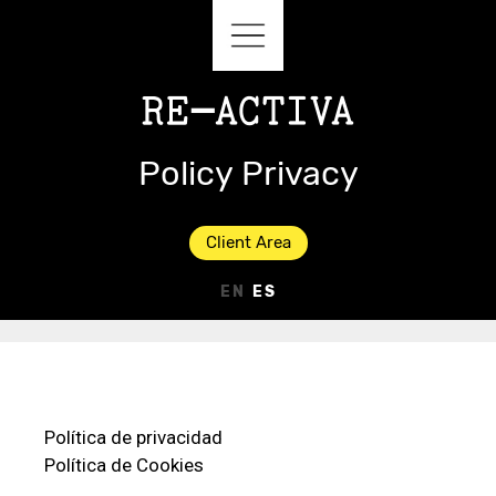
Policy Privacy
Client Area
EN
ES
Política de privacidad
Política de Cookies