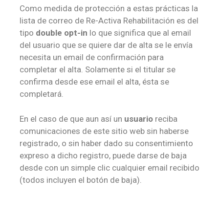
Como medida de protección a estas prácticas la
lista de correo de Re-Activa Rehabilitación es del
tipo
double opt-in
lo que significa que al email
del usuario que se quiere dar de alta se le envía
necesita un email de confirmación para
completar el alta. Solamente si el titular se
confirma desde ese email el alta, ésta se
completará.
En el caso de que aun así un
usuario
reciba
comunicaciones de este sitio web sin haberse
registrado, o sin haber dado su consentimiento
expreso a dicho registro, puede darse de baja
desde con un simple clic cualquier email recibido
(todos incluyen el botón de baja).