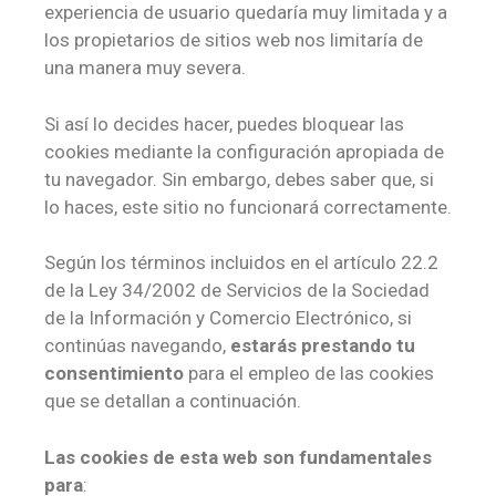
experiencia de usuario quedaría muy limitada y a
los propietarios de sitios web nos limitaría de
una manera muy severa.
Si así lo decides hacer, puedes bloquear las
cookies mediante la configuración apropiada de
tu navegador. Sin embargo, debes saber que, si
lo haces, este sitio no funcionará correctamente.
Según los términos incluidos en el artículo 22.2
de la Ley 34/2002 de Servicios de la Sociedad
de la Información y Comercio Electrónico, si
continúas navegando,
estarás prestando tu
consentimiento
para el empleo de las cookies
que se detallan a continuación.
Las cookies de esta web son fundamentales
para
: