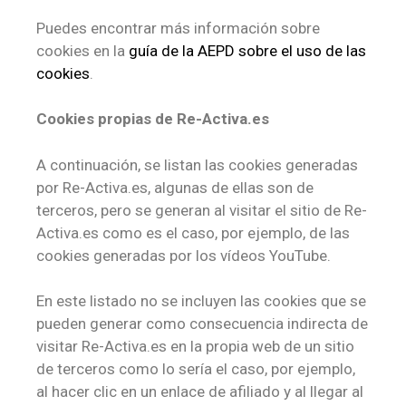
Puedes encontrar más información sobre
cookies en la
guía de la AEPD sobre el uso de las
cookies
.
Cookies propias de Re-Activa.es
A continuación, se listan las cookies generadas
por Re-Activa.es, algunas de ellas son de
terceros, pero se generan al visitar el sitio de Re-
Activa.es como es el caso, por ejemplo, de las
cookies generadas por los vídeos YouTube.
En este listado no se incluyen las cookies que se
pueden generar como consecuencia indirecta de
visitar Re-Activa.es en la propia web de un sitio
de terceros como lo sería el caso, por ejemplo,
al hacer clic en un enlace de afiliado y al llegar al