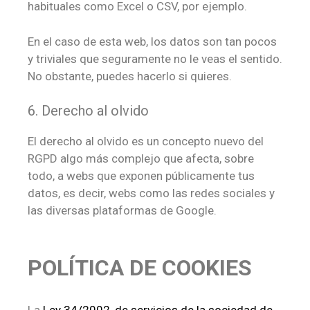
habituales como Excel o CSV, por ejemplo.
En el caso de esta web, los datos son tan pocos
y triviales que seguramente no le veas el sentido.
No obstante, puedes hacerlo si quieres.
6. Derecho al olvido
El derecho al olvido es un concepto nuevo del
RGPD algo más complejo que afecta, sobre
todo, a webs que exponen públicamente tus
datos, es decir, webs como las redes sociales y
las diversas plataformas de Google.
POLÍTICA DE COOKIES