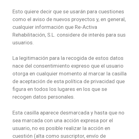
Esto quiere decir que se usarán para cuestiones
como el aviso de nuevos proyectos y, en general,
cualquier información que Re-Activa
Rehabilitación, S.L. considere de interés para sus
usuarios.
La legitimación para la recogida de estos datos
nace del consentimiento expreso que el usuario
otorga en cualquier momento al marcar la casilla
de aceptación de esta política de privacidad que
figura en todos los lugares en los que se
recogen datos personales.
Esta casilla aparece desmarcada y hasta que no
sea marcada con una acción expresa por el
usuario, no es posible realizar la acción en
cuestión (alta como suscriptor, envío de