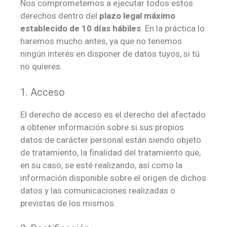
Nos comprometemos a ejecutar todos estos
derechos dentro del
plazo legal máximo
establecido de 10 días hábiles
. En la práctica lo
haremos mucho antes, ya que no tenemos
ningún interés en disponer de datos tuyos, si tú
no quieres.
1. Acceso
El derecho de acceso es el derecho del afectado
a obtener información sobre si sus propios
datos de carácter personal están siendo objeto
de tratamiento, la finalidad del tratamiento que,
en su caso, se esté realizando, así como la
información disponible sobre el origen de dichos
datos y las comunicaciones realizadas o
previstas de los mismos.