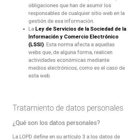
obligaciones que han de asumir los
responsables de cualquier sitio web en la
gestión de esa información.
La
Ley de Servicios de la Sociedad de la
Información y Comercio Electrónico
(LSSI)
. Esta norma afecta a aquellas
webs que, de alguna forma, realicen
actividades económicas mediante
medios electrónicos, como es el caso de
esta web.
Tratamiento de datos personales
¿Qué son los datos personales?
La LOPD define en su artículo 3 a los datos de