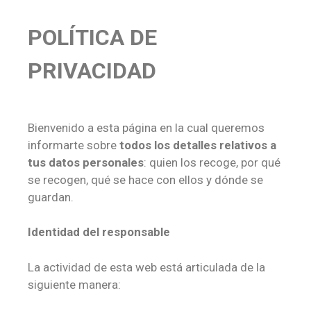
POLÍTICA DE
PRIVACIDAD
Bienvenido a esta página en la cual queremos
informarte sobre
todos los detalles relativos a
tus datos personales
: quien los recoge, por qué
se recogen, qué se hace con ellos y dónde se
guardan.
Identidad del responsable
La actividad de esta web está articulada de la
siguiente manera: