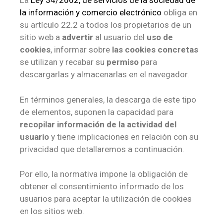
La
Ley 34/2002, de servicios de la sociedad de
la información y comercio electrónico
obliga en
su artículo 22.2 a todos los propietarios de un
sitio web a
advertir
al usuario del
uso de
cookies
, informar sobre
las cookies concretas
se utilizan y recabar su
permiso
para
descargarlas y almacenarlas en el navegador.
En términos generales, la descarga de este tipo
de elementos, suponen la capacidad para
recopilar información de la actividad del
usuario
y tiene implicaciones en relación con su
privacidad que detallaremos a continuación.
Por ello, la normativa impone la obligación de
obtener el consentimiento informado de los
usuarios para aceptar la utilización de cookies
en los sitios web.