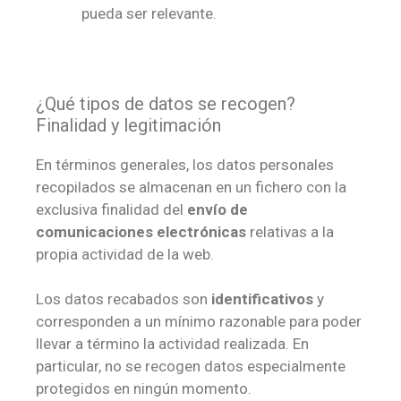
pueda ser relevante.
¿Qué tipos de datos se recogen?
Finalidad y legitimación
En términos generales, los datos personales
recopilados se almacenan en un fichero con la
exclusiva finalidad del
envío de
comunicaciones electrónicas
relativas a la
propia actividad de la web.
Los datos recabados son
identificativos
y
corresponden a un mínimo razonable para poder
llevar a término la actividad realizada. En
particular, no se recogen datos especialmente
protegidos en ningún momento.