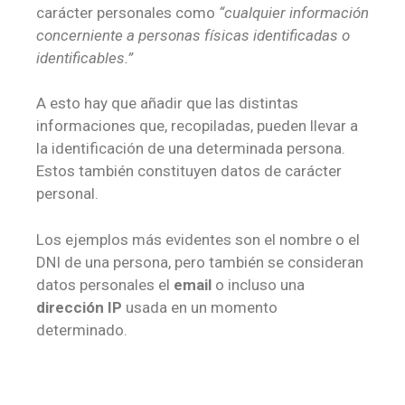
carácter personales como
“cualquier información
concerniente a personas físicas identificadas o
identificables.”
A esto hay que añadir que las distintas
informaciones que, recopiladas, pueden llevar a
la identificación de una determinada persona.
Estos también constituyen datos de carácter
personal.
Los ejemplos más evidentes son el nombre o el
DNI de una persona, pero también se consideran
datos personales el
email
o incluso una
dirección IP
usada en un momento
determinado.