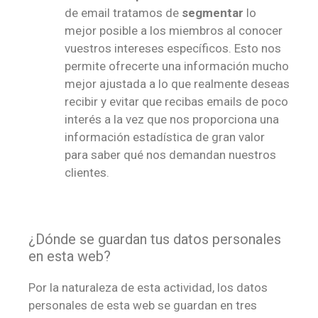
de email tratamos de
segmentar
lo
mejor posible a los miembros al conocer
vuestros intereses específicos. Esto nos
permite ofrecerte una información mucho
mejor ajustada a lo que realmente deseas
recibir y evitar que recibas emails de poco
interés a la vez que nos proporciona una
información estadística de gran valor
para saber qué nos demandan nuestros
clientes.
¿Dónde se guardan tus datos personales
en esta web?
Por la naturaleza de esta actividad, los datos
personales de esta web se guardan en tres