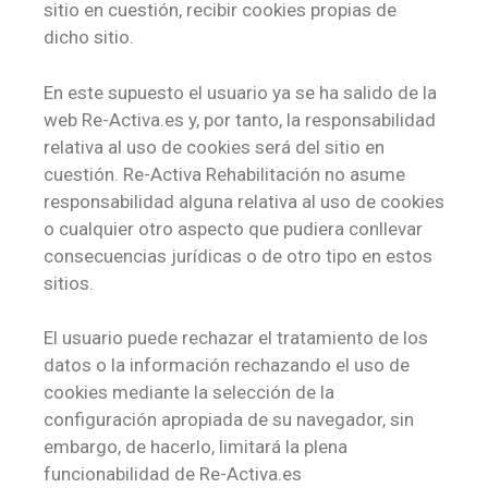
sitio en cuestión, recibir cookies propias de
dicho sitio.
En este supuesto el usuario ya se ha salido de la
web Re-Activa.es y, por tanto, la responsabilidad
relativa al uso de cookies será del sitio en
cuestión. Re-Activa Rehabilitación no asume
responsabilidad alguna relativa al uso de cookies
o cualquier otro aspecto que pudiera conllevar
consecuencias jurídicas o de otro tipo en estos
sitios.
El usuario puede rechazar el tratamiento de los
datos o la información rechazando el uso de
cookies mediante la selección de la
configuración apropiada de su navegador, sin
embargo, de hacerlo, limitará la plena
funcionabilidad de Re-Activa.es