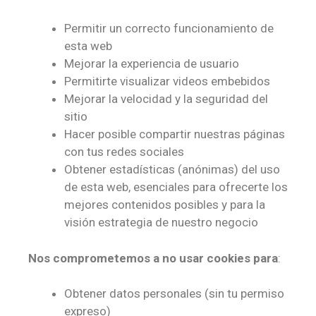
Permitir un correcto funcionamiento de
esta web
Mejorar la experiencia de usuario
Permitirte visualizar videos embebidos
Mejorar la velocidad y la seguridad del
sitio
Hacer posible compartir nuestras páginas
con tus redes sociales
Obtener estadísticas (anónimas) del uso
de esta web, esenciales para ofrecerte los
mejores contenidos posibles y para la
visión estrategia de nuestro negocio
Nos comprometemos a no usar cookies para
:
Obtener datos personales (sin tu permiso
expreso)