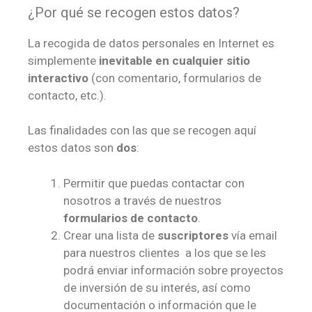
¿Por qué se recogen estos datos?
La recogida de datos personales en Internet es
simplemente
inevitable en cualquier sitio
interactivo
(con comentario, formularios de
contacto, etc.).
Las finalidades con las que se recogen aquí
estos datos son
dos
:
Permitir que puedas contactar con
nosotros a través de nuestros
formularios de contacto
.
Crear una lista de
suscriptores
vía email
para nuestros clientes a los que se les
podrá enviar información sobre proyectos
de inversión de su interés, así como
documentación o información que le