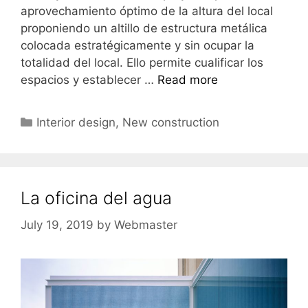
aprovechamiento óptimo de la altura del local
proponiendo un altillo de estructura metálica
colocada estratégicamente y sin ocupar la
totalidad del local. Ello permite cualificar los
espacios y establecer …
Read more
Interior design
,
New construction
La oficina del agua
July 19, 2019
by
Webmaster