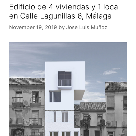
Edificio de 4 viviendas y 1 local
en Calle Lagunillas 6, Málaga
November 19, 2019
by
Jose Luis Muñoz