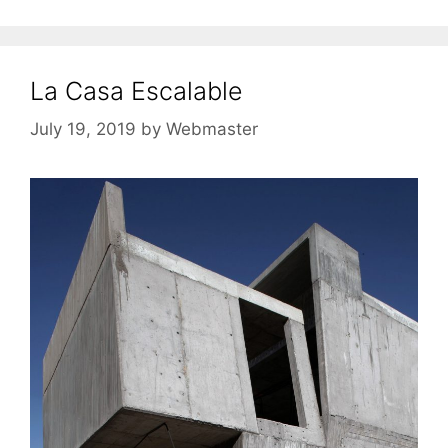
La Casa Escalable
July 19, 2019
by
Webmaster