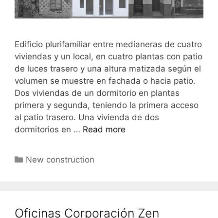
Edificio plurifamiliar entre medianeras de cuatro
viviendas y un local, en cuatro plantas con patio
de luces trasero y una altura matizada según el
volumen se muestre en fachada o hacia patio.
Dos viviendas de un dormitorio en plantas
primera y segunda, teniendo la primera acceso
al patio trasero. Una vivienda de dos
dormitorios en …
Read more
New construction
Oficinas Corporación Zen