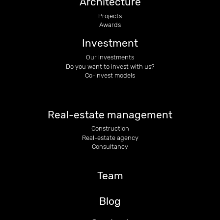
Architecture
Projects
Awards
Investment
Our investments
Do you want to invest with us?
Co-invest models
Real-estate management
Construction
Real-estate agency
Consultancy
Team
Blog