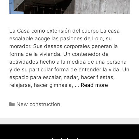
La Casa como extensión del cuerpo La casa
escalable acoge las pasiones de Lolo, su
morador. Sus deseos corporales generan la
forma de la vivienda. Un contenedor de
actividades hecho a la medida de una persona
y de su particular forma de entender la vida. Un
espacio para escalar, nadar, hacer fiestas,
relajarse, hacer gimnasia, …
Read more
New construction