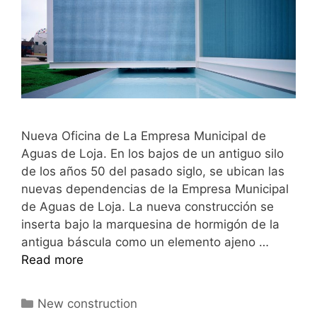
Nueva Oficina de La Empresa Municipal de
Aguas de Loja. En los bajos de un antiguo silo
de los años 50 del pasado siglo, se ubican las
nuevas dependencias de la Empresa Municipal
de Aguas de Loja. La nueva construcción se
inserta bajo la marquesina de hormigón de la
antigua báscula como un elemento ajeno …
Read more
New construction