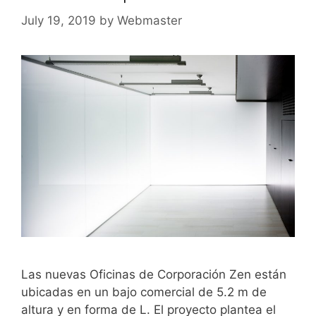
July 19, 2019
by
Webmaster
Las nuevas Oficinas de Corporación Zen están
ubicadas en un bajo comercial de 5.2 m de
altura y en forma de L. El proyecto plantea el