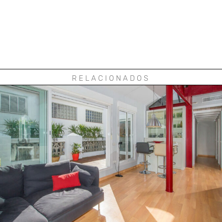
RELACIONADOS