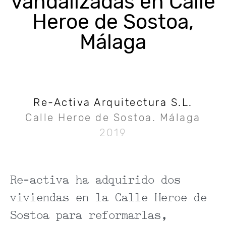
vandalizadas en Calle
Heroe de Sostoa,
Málaga
Re-Activa Arquitectura S.L.
Calle Heroe de Sostoa. Málaga
2019
Re-activa ha adquirido dos
viviendas en la Calle Heroe de
Sostoa para reformarlas,