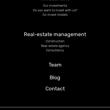
Our investments
Do you want to invest with us?
Co-invest models
Real-estate management
Construction
Real-estate agency
Consultancy
Team
Blog
Contact