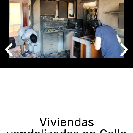
Viviendas