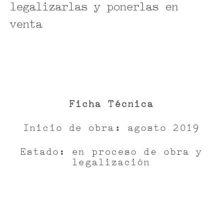
legalizarlas y ponerlas en
venta
Ficha Técnica
Inicio de obra: agosto 2019
Estado: en proceso de obra y
legalización